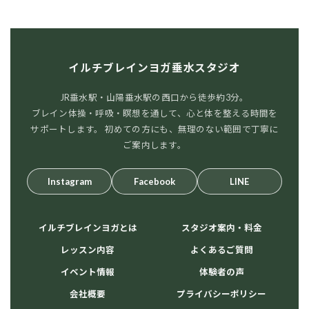
イルチブレインヨガ垂水スタジオ
JR垂水駅・山陽垂水駅の西口から徒歩約3分。
ブレイン体操・呼吸・瞑想を通して、心と体を整える時間を
サポートします。 初めての方にも、無理のない範囲で丁寧に
ご案内します。
Instagram
Facebook
LINE
イルチブレインヨガとは
スタジオ案内・料金
レッスン内容
よくあるご質問
イベント情報
体験者の声
会社概要
プライバシーポリシー