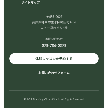
サイトマップ
〒655-0027
兵庫県神戸市垂水区神田町4-36
ニュー垂水ビル4階
お問い合わせ
078-706-0378
体験レッスンを予約する
お問い合わせフォーム
© ILCHI Brain Yoga Tarumi Studio. All Rights Reserved.