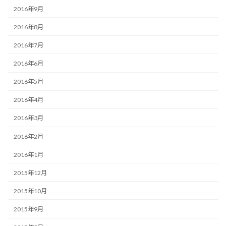
2016年9月
2016年8月
2016年7月
2016年6月
2016年5月
2016年4月
2016年3月
2016年2月
2016年1月
2015年12月
2015年10月
2015年9月