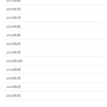
2015年8月
2015年7月
2015年5月
2015年4月
2015年3月
2015年2月
2015年1月
2014年10月
2014年8月
2014年7月
2014年6月
2014年5月