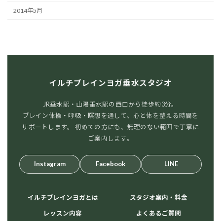
2014年5月
イルチブレインヨガ垂水スタジオ
JR垂水駅・山陽垂水駅の西口から徒歩約3分。
ブレイン体操・呼吸・瞑想を通して、心と体を整える時間を
サポートします。 初めての方にも、無理のない範囲で丁寧に
ご案内します。
Instagram
Facebook
LINE
イルチブレインヨガとは
スタジオ案内・料金
レッスン内容
よくあるご質問