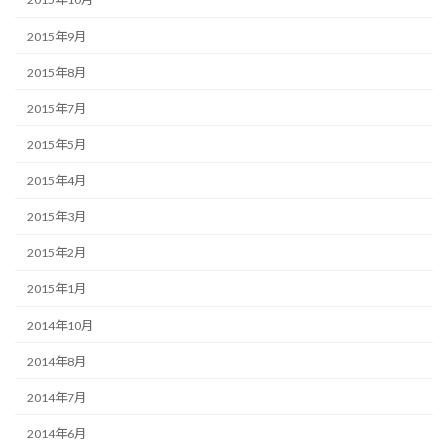
2015年9月
2015年8月
2015年7月
2015年5月
2015年4月
2015年3月
2015年2月
2015年1月
2014年10月
2014年8月
2014年7月
2014年6月