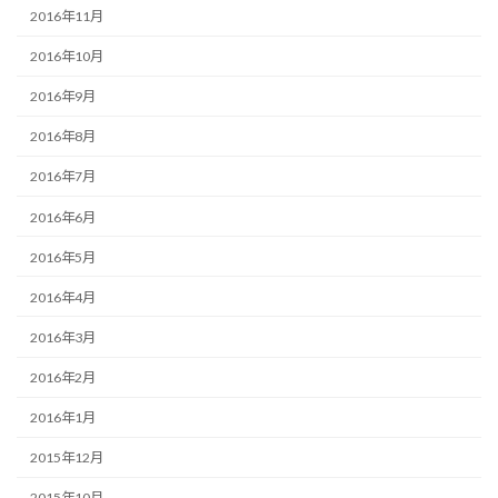
2016年11月
2016年10月
2016年9月
2016年8月
2016年7月
2016年6月
2016年5月
2016年4月
2016年3月
2016年2月
2016年1月
2015年12月
2015年10月