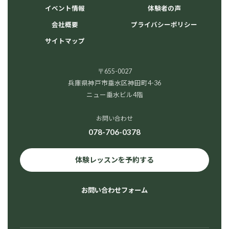
イベント情報
体験者の声
会社概要
プライバシーポリシー
サイトマップ
〒655-0027
兵庫県神戸市垂水区神田町4-36
ニュー垂水ビル4階
お問い合わせ
078-706-0378
体験レッスンを予約する
お問い合わせフォーム