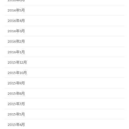
2016年5月
2016年4月
2016年3月
2016年2月
2016年1月
2015年12月
2015年10月
2015年9月
2015年8月
2015年7月
2015年5月
2015年4月