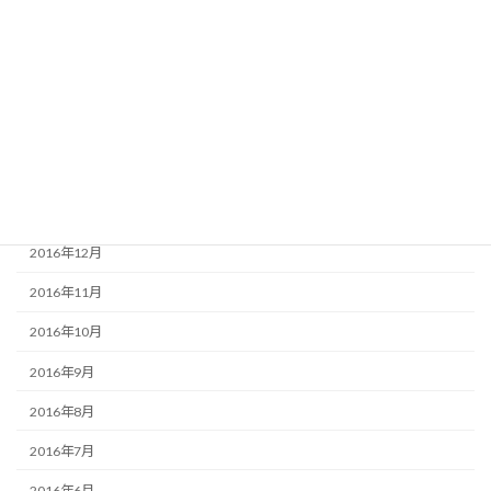
2017年6月
2017年5月
2017年4月
2017年3月
2017年2月
2017年1月
2016年12月
2016年11月
2016年10月
2016年9月
2016年8月
2016年7月
2016年6月