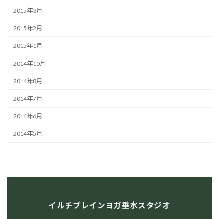
2015年3月
2015年2月
2015年1月
2014年10月
2014年8月
2014年7月
2014年6月
2014年5月
イルチブレインヨガ垂水スタジオ