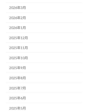
2026年3月
2026年2月
2026年1月
2025年12月
2025年11月
2025年10月
2025年9月
2025年8月
2025年7月
2025年6月
2025年5月