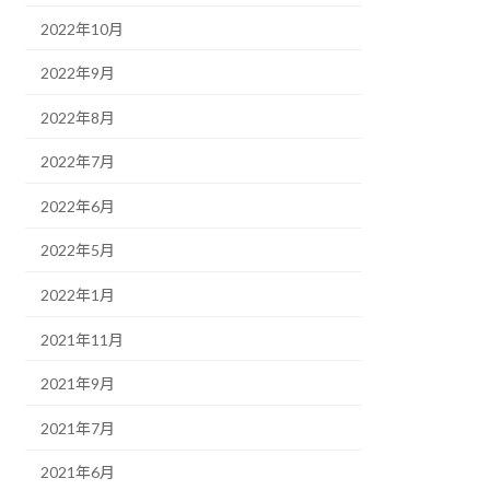
2022年10月
2022年9月
2022年8月
2022年7月
2022年6月
2022年5月
2022年1月
2021年11月
2021年9月
2021年7月
2021年6月