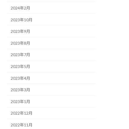
2024年2月
2023年10月
2023年9月
2023年8月
2023年7月
2023年5月
2023年4月
2023年3月
2023年1月
2022年12月
2022年11月