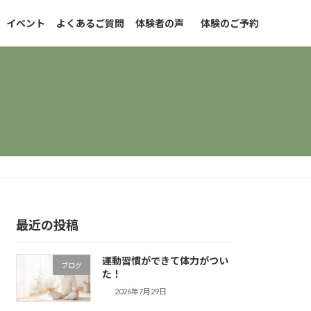
イベント
よくあるご質問
体験者の声
体験のご予約
最近の投稿
運動習慣ができて体力がつい
ブログ
た！
2026年7月29日