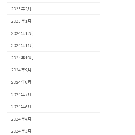
2025年2月
2025年1月
2024年12月
2024年11月
2024年10月
2024年9月
2024年8月
2024年7月
2024年6月
2024年4月
2024年3月