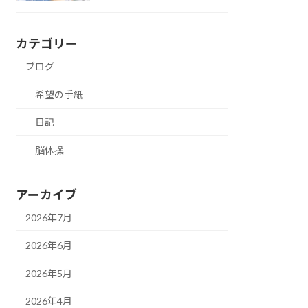
カテゴリー
ブログ
希望の手紙
日記
脳体操
アーカイブ
2026年7月
2026年6月
2026年5月
2026年4月