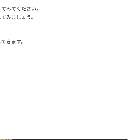
してみてください。
してみましょう。
。
んできます。