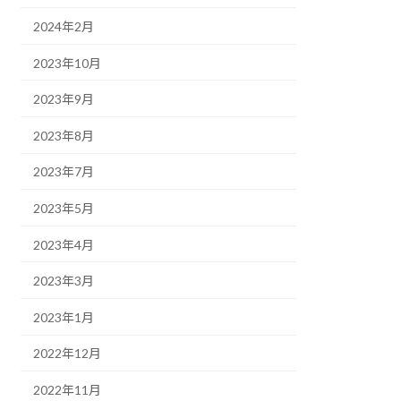
2024年2月
2023年10月
2023年9月
2023年8月
2023年7月
2023年5月
2023年4月
2023年3月
2023年1月
2022年12月
2022年11月