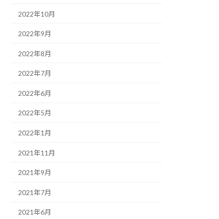
2022年10月
2022年9月
2022年8月
2022年7月
2022年6月
2022年5月
2022年1月
2021年11月
2021年9月
2021年7月
2021年6月