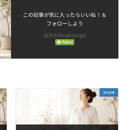
この記事が気に入ったらいいね！＆
フォローしよう
@ilchibrainyoga
次の記事