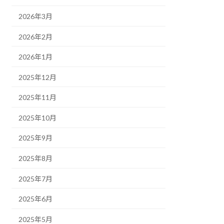
2026年3月
2026年2月
2026年1月
2025年12月
2025年11月
2025年10月
2025年9月
2025年8月
2025年7月
2025年6月
2025年5月