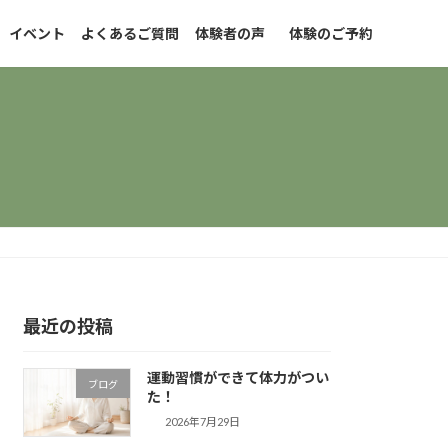
イベント
よくあるご質問
体験者の声
体験のご予約
最近の投稿
運動習慣ができて体力がつい
ブログ
た！
2026年7月29日