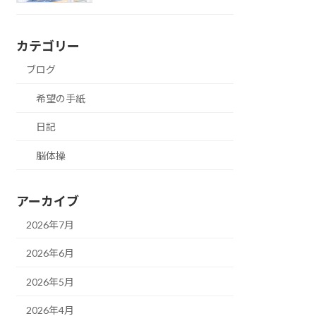
カテゴリー
ブログ
希望の手紙
日記
脳体操
アーカイブ
2026年7月
2026年6月
2026年5月
2026年4月