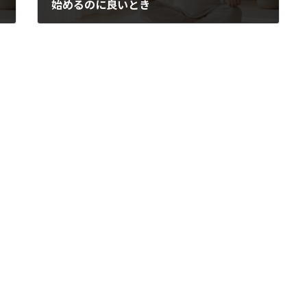
始めるのに良いとき
2015年1月21日