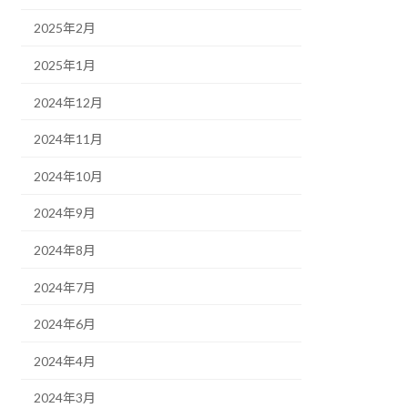
2025年2月
2025年1月
2024年12月
2024年11月
2024年10月
2024年9月
2024年8月
2024年7月
2024年6月
2024年4月
2024年3月