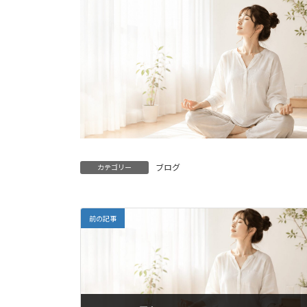
ブログ
カテゴリー
前の記事