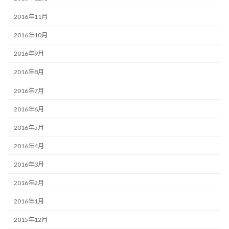
2016年11月
2016年10月
2016年9月
2016年8月
2016年7月
2016年6月
2016年5月
2016年4月
2016年3月
2016年2月
2016年1月
2015年12月