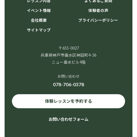
レッスン内容
よくあるご質問
イベント情報
体験者の声
会社概要
プライバシーポリシー
サイトマップ
〒655-0027
兵庫県神戸市垂水区神田町4-36
ニュー垂水ビル4階
お問い合わせ
078-706-0378
体験レッスンを予約する
お問い合わせフォーム