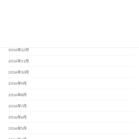
2017年4月
2017年3月
2017年2月
2017年1月
2016年12月
2016年11月
2016年10月
2016年9月
2016年8月
2016年7月
2016年6月
2016年5月