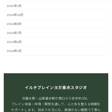
2015年1月
2014年10月
2014年8月
2014年7月
2014年6月
2014年5月
イルチブレインヨガ垂水スタジオ
JR垂水駅・山陽垂水駅の西口から徒歩約3分。
ブレイン体操・呼吸・瞑想を通して、心と体を整える時間を
サポートします。 初めての方にも、無理のない範囲で丁寧に