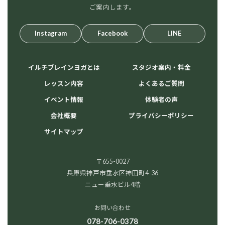
ご案内します。
Instagram
Facebook
LINE
イルチブレインヨガとは
スタジオ案内・料金
レッスン内容
よくあるご質問
イベント情報
体験者の声
会社概要
プライバシーポリシー
サイトマップ
〒655-0027
兵庫県神戸市垂水区神田町4-36
ニュー垂水ビル4階
お問い合わせ
078-706-0378