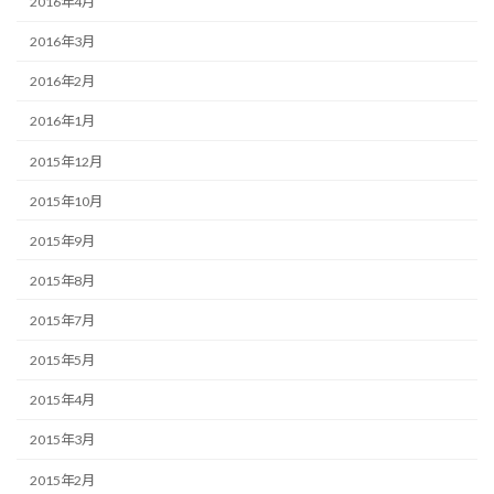
2016年4月
2016年3月
2016年2月
2016年1月
2015年12月
2015年10月
2015年9月
2015年8月
2015年7月
2015年5月
2015年4月
2015年3月
2015年2月