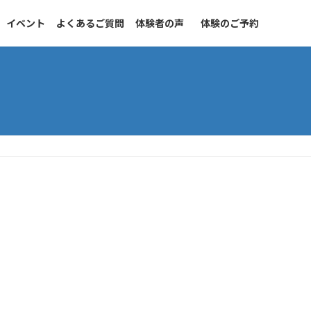
イベント
よくあるご質問
体験者の声
体験のご予約