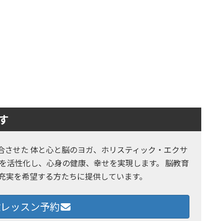
す
とヨガを融合させた 体と心と脳のヨガ、ホリスティック・エクサ
を活性化し、心身の健康、幸せを実現します。 脳教育
の充実を希望する方たちに提供しています。
レッスン予約