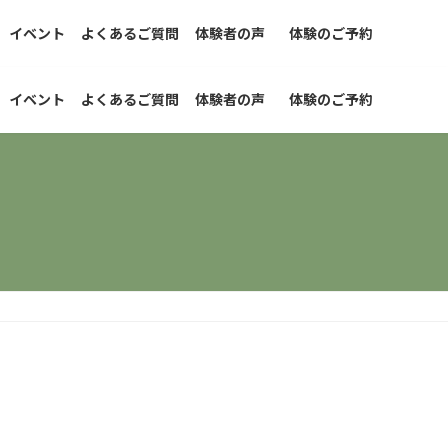
イベント
よくあるご質問
体験者の声
体験のご予約
イベント
よくあるご質問
体験者の声
体験のご予約