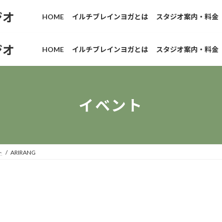
ジオ
HOME
イルチブレインヨガとは
スタジオ案内・料金
ジオ
HOME
イルチブレインヨガとは
スタジオ案内・料金
イベント
ト
ARIRANG