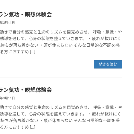
ラン気功・瞑想体験会
6年3月11日
動きで自分の感覚と生命のリズムを目覚めさせ、 呼吸・意識・や
誘導を通して、心身の状態を整えていきます。 ・疲れが抜けにく
気持ちが落ち着かない ・頭が休まらない そんな日常的な不調を感
る方におすすめ […]
続きを読む
ラン気功・瞑想体験会
6年3月11日
動きで自分の感覚と生命のリズムを目覚めさせ、 呼吸・意識・や
誘導を通して、心身の状態を整えていきます。 ・疲れが抜けにく
気持ちが落ち着かない ・頭が休まらない そんな日常的な不調を感
る方におすすめ […]