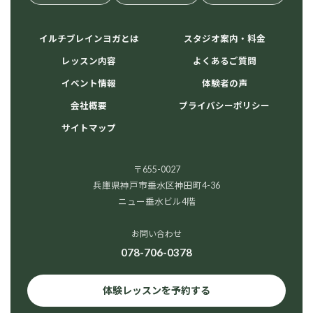
イルチブレインヨガとは
スタジオ案内・料金
レッスン内容
よくあるご質問
イベント情報
体験者の声
会社概要
プライバシーポリシー
サイトマップ
〒655-0027
兵庫県神戸市垂水区神田町4-36
ニュー垂水ビル4階
お問い合わせ
078-706-0378
体験レッスンを予約する