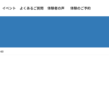
イベント
よくあるご質問
体験者の声
体験のご予約
54B