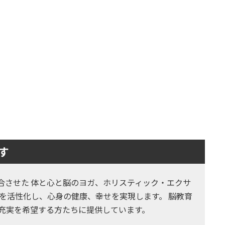
す
とヨガを融合させた 体と心と脳のヨガ、ホリスティック・エクサ
を活性化し、心身の健康、幸せを実現します。 脳教育
の充実を希望する方たちに提供しています。