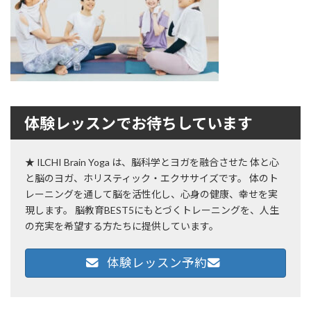
体験レッスンでお待ちしています
★ ILCHI Brain Yoga は、脳科学とヨガを融合させた 体と心
と脳のヨガ、ホリスティック・エクササイズです。 体のト
レーニングを通して脳を活性化し、心身の健康、幸せを実
現します。 脳教育BEST5にもとづくトレーニングを、人生
の充実を希望する方たちに提供しています。
体験レッスン予約