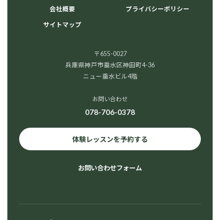
会社概要
プライバシーポリシー
サイトマップ
〒655-0027
兵庫県神戸市垂水区神田町4-36
ニュー垂水ビル4階
お問い合わせ
078-706-0378
体験レッスンを予約する
お問い合わせフォーム