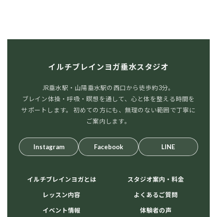
イルチブレインヨガ垂水スタジオ
JR垂水駅・山陽垂水駅の西口から徒歩約3分。
ブレイン体操・呼吸・瞑想を通して、心と体を整える時間を
サポートします。 初めての方にも、無理のない範囲で丁寧に
ご案内します。
Instagram
Facebook
LINE
イルチブレインヨガとは
スタジオ案内・料金
レッスン内容
よくあるご質問
イベント情報
体験者の声