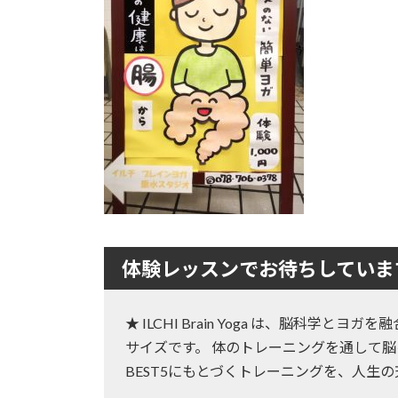
:
体験レッスンでお待ちしていま
★ ILCHI Brain Yoga は、脳科学
サイズです。 体のトレーニングを通して脳
BEST5にもとづくトレーニングを、人生