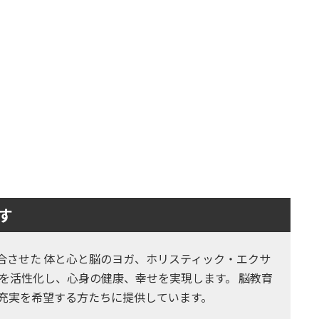
す
とヨガを融合させた 体と心と脳のヨガ、ホリスティック・エクサ
を活性化し、心身の健康、幸せを実現します。 脳教育
の充実を希望する方たちに提供しています。