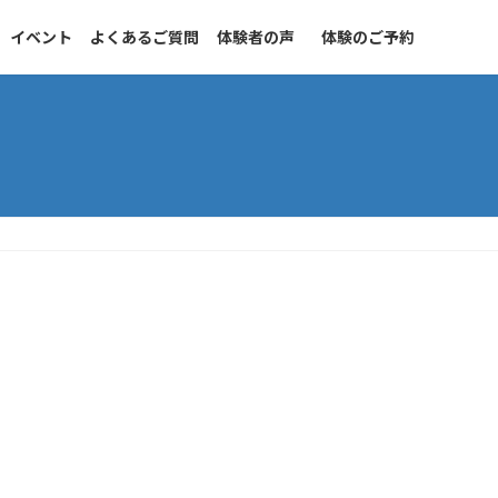
イベント
よくあるご質問
体験者の声
体験のご予約