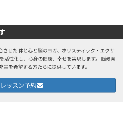
す
とヨガを融合させた 体と心と脳のヨガ、ホリスティック・エクサ
を活性化し、心身の健康、幸せを実現します。 脳教育
の充実を希望する方たちに提供しています。
レッスン予約