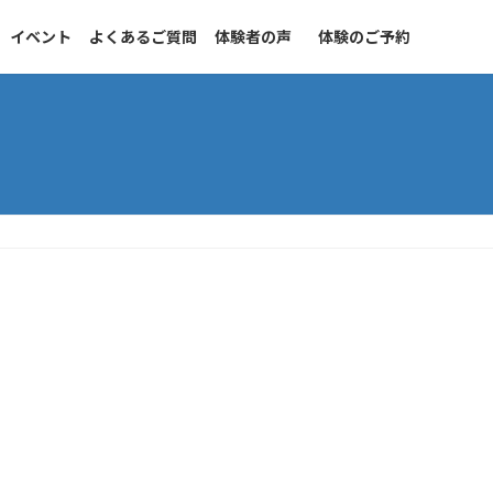
イベント
よくあるご質問
体験者の声
体験のご予約