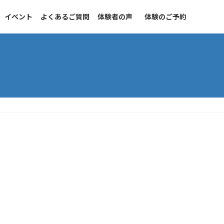
イベント
よくあるご質問
体験者の声
体験のご予約