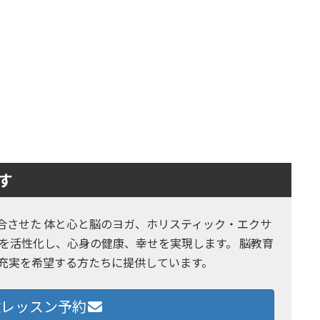
す
とヨガを融合させた 体と心と脳のヨガ、ホリスティック・エクサ
を活性化し、心身の健康、幸せを実現します。 脳教育
の充実を希望する方たちに提供しています。
レッスン予約