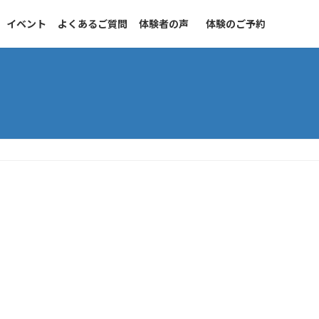
イベント
よくあるご質問
体験者の声
体験のご予約