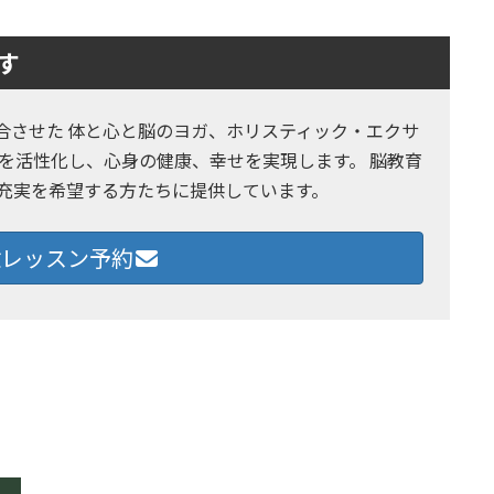
す
とヨガを融合させた 体と心と脳のヨガ、ホリスティック・エクサ
を活性化し、心身の健康、幸せを実現します。 脳教育
の充実を希望する方たちに提供しています。
レッスン予約