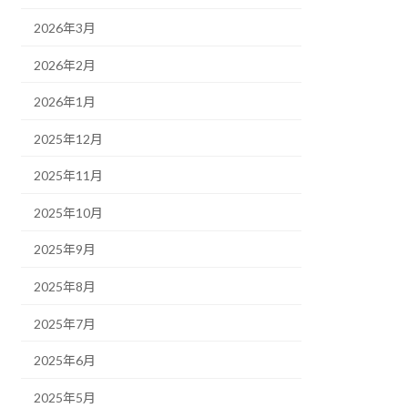
2026年3月
2026年2月
2026年1月
2025年12月
2025年11月
2025年10月
2025年9月
2025年8月
2025年7月
2025年6月
2025年5月