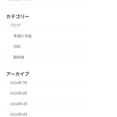
カテゴリー
ブログ
希望の手紙
日記
脳体操
アーカイブ
2026年7月
2026年6月
2026年5月
2026年4月