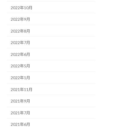
2022年10月
2022年9月
2022年8月
2022年7月
2022年6月
2022年5月
2022年1月
2021年11月
2021年9月
2021年7月
2021年6月