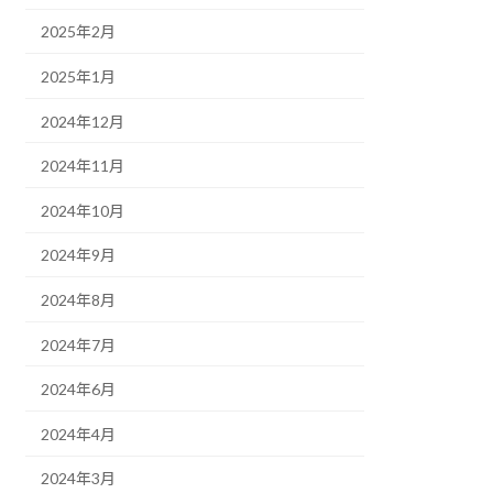
2025年2月
2025年1月
2024年12月
2024年11月
2024年10月
2024年9月
2024年8月
2024年7月
2024年6月
2024年4月
2024年3月