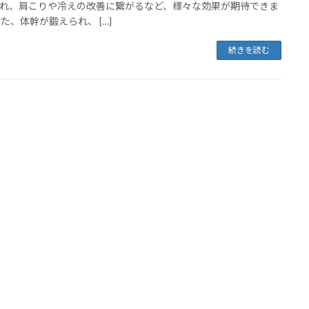
れ、肩こりや冷えの改善に繋がるなど、様々な効果が期待できま
また、体幹が鍛えられ、 […]
続きを読む