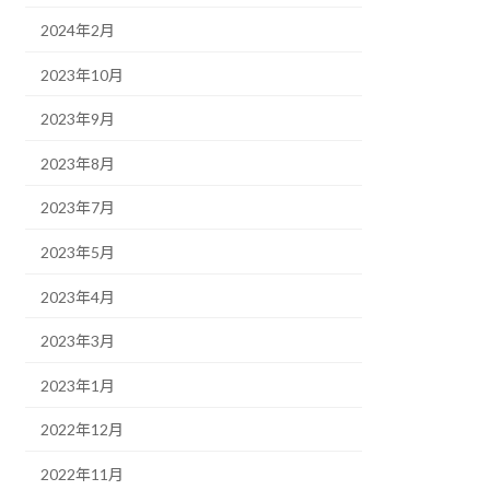
2024年2月
2023年10月
2023年9月
2023年8月
2023年7月
2023年5月
2023年4月
2023年3月
2023年1月
2022年12月
2022年11月