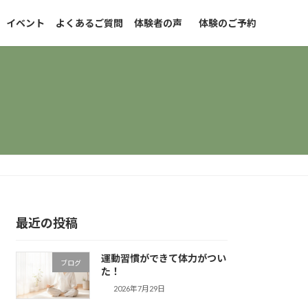
イベント
よくあるご質問
体験者の声
体験のご予約
最近の投稿
運動習慣ができて体力がつい
ブログ
た！
2026年7月29日