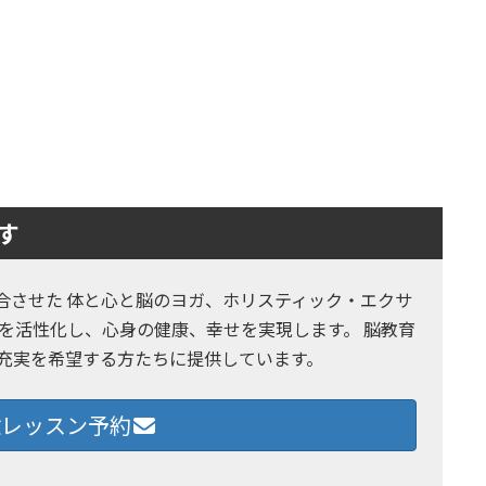
す
とヨガを融合させた 体と心と脳のヨガ、ホリスティック・エクサ
を活性化し、心身の健康、幸せを実現します。 脳教育
の充実を希望する方たちに提供しています。
レッスン予約