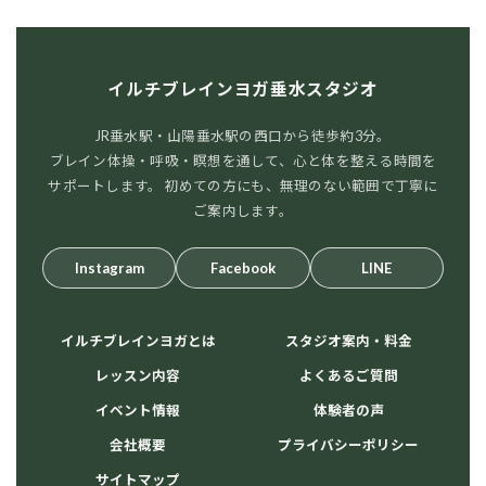
イルチブレインヨガ垂水スタジオ
JR垂水駅・山陽垂水駅の西口から徒歩約3分。
ブレイン体操・呼吸・瞑想を通して、心と体を整える時間を
サポートします。 初めての方にも、無理のない範囲で丁寧に
ご案内します。
Instagram
Facebook
LINE
イルチブレインヨガとは
スタジオ案内・料金
レッスン内容
よくあるご質問
イベント情報
体験者の声
会社概要
プライバシーポリシー
サイトマップ