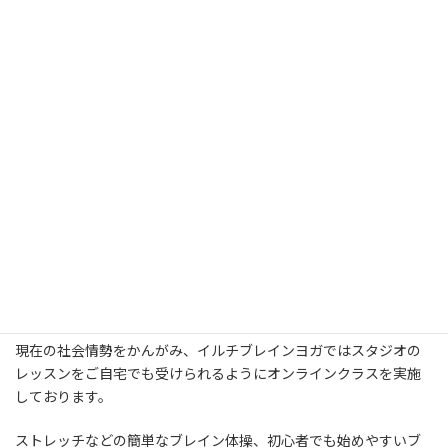
現在の社会情勢をかんがみ、イルチブレインヨガではスタジオの
レッスンをご自宅でも受けられるようにオンラインクラスを実施
しております。
ストレッチなどの簡単なブレイン体操、初心者でも始めやすいブ