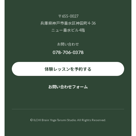
〒655-0027
兵庫県神戸市垂水区神田町4-36
ニュー垂水ビル4階
お問い合わせ
078-706-0378
体験レッスンを予約する
お問い合わせフォーム
© ILCHI Brain Yoga Tarumi Studio. All Rights Reserved.