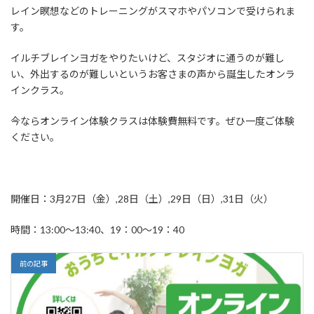
レイン瞑想などのトレーニングがスマホやパソコンで受けられま
す。
イルチブレインヨガをやりたいけど、スタジオに通うのが難し
い、外出するのが難しいというお客さまの声から誕生したオンラ
インクラス。
今ならオンライン体験クラスは体験費無料です。ぜひ一度ご体験
ください。
開催日：3月27日（金）,28日（土）,29日（日）,31日（火）
時間：13:00〜13:40、19：00～19：40
前の記事