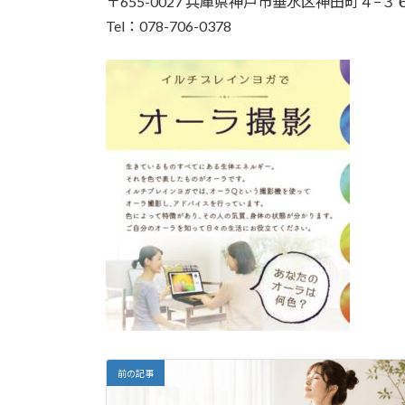
〒655-0027 兵庫県神戸市垂水区神田町４−
Tel：078-706-0378
前の記事