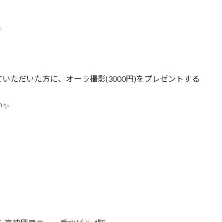
✨
ただいた方に、オーラ撮影(3000円)をプレゼントする
い✨