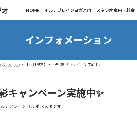
ジオ
HOME
イルチブレインヨガとは
スタジオ案内・料金
インフォメーション
ォメーション
【11月限定】オーラ撮影キャンペーン実施中✨
撮影キャンペーン実施中✨
イルチブレインヨガ 垂水スタジオ