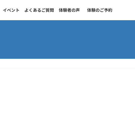
イベント
よくあるご質問
体験者の声
体験のご予約