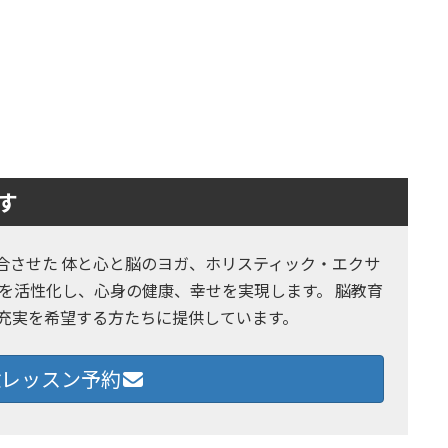
す
とヨガを融合させた 体と心と脳のヨガ、ホリスティック・エクサ
を活性化し、心身の健康、幸せを実現します。 脳教育
の充実を希望する方たちに提供しています。
レッスン予約