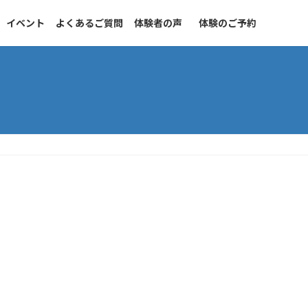
イベント
よくあるご質問
体験者の声
体験のご予約