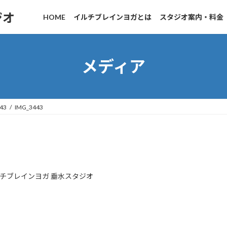
ジオ
HOME
イルチブレインヨガとは
スタジオ案内・料金
メディア
43
IMG_3443
チブレインヨガ 垂水スタジオ