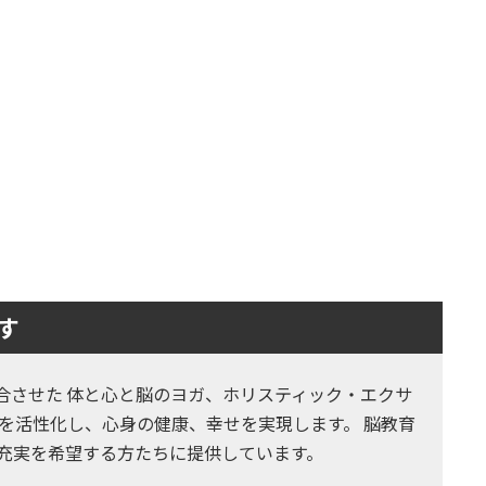
す
とヨガを融合させた 体と心と脳のヨガ、ホリスティック・エクサ
を活性化し、心身の健康、幸せを実現します。 脳教育
の充実を希望する方たちに提供しています。