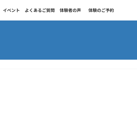
イベント
よくあるご質問
体験者の声
体験のご予約