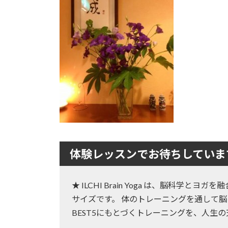
:
体験レッスンでお待ちしていま
★ ILCHI Brain Yoga は、脳科学
サイズです。 体のトレーニングを通して脳
BEST5にもとづくトレーニングを、人生