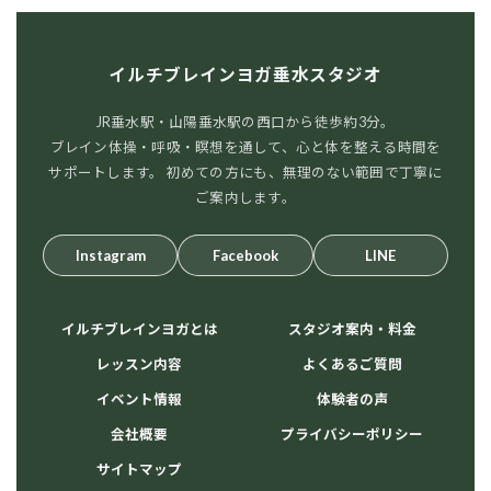
イルチブレインヨガ垂水スタジオ
JR垂水駅・山陽垂水駅の西口から徒歩約3分。
ブレイン体操・呼吸・瞑想を通して、心と体を整える時間を
サポートします。 初めての方にも、無理のない範囲で丁寧に
ご案内します。
Instagram
Facebook
LINE
イルチブレインヨガとは
スタジオ案内・料金
レッスン内容
よくあるご質問
イベント情報
体験者の声
会社概要
プライバシーポリシー
サイトマップ