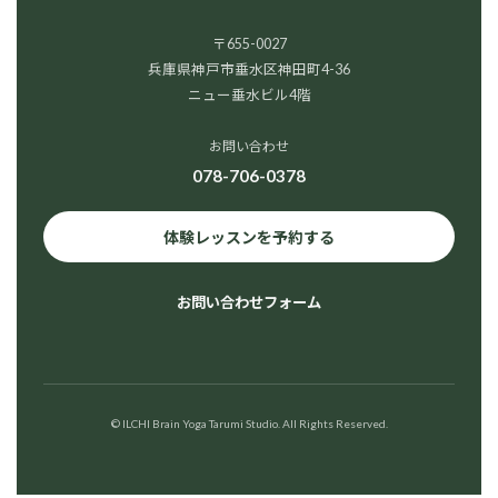
〒655-0027
兵庫県神戸市垂水区神田町4-36
ニュー垂水ビル4階
お問い合わせ
078-706-0378
体験レッスンを予約する
お問い合わせフォーム
© ILCHI Brain Yoga Tarumi Studio. All Rights Reserved.