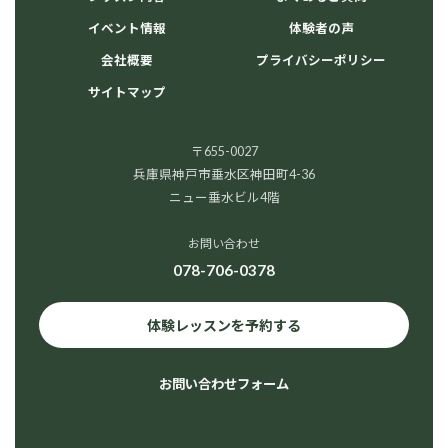
イベント情報
体験者の声
会社概要
プライバシーポリシー
サイトマップ
〒655-0027
兵庫県神戸市垂水区神田町4-36
ニュー垂水ビル4階
お問い合わせ
078-706-0378
体験レッスンを予約する
お問い合わせフォーム