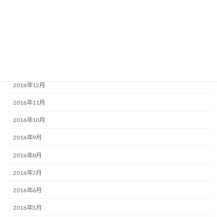
2017年4月
2017年3月
2017年2月
2017年1月
2016年12月
2016年11月
2016年10月
2016年9月
2016年8月
2016年7月
2016年6月
2016年5月