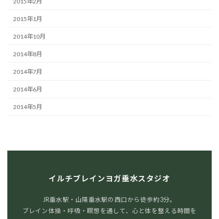
2015年2月
2015年1月
2014年10月
2014年8月
2014年7月
2014年6月
2014年5月
イルチブレインヨガ垂水スタジオ
JR垂水駅・山陽垂水駅の西口から徒歩約3分。
ブレイン体操・呼吸・瞑想を通して、心と体を整える時間を