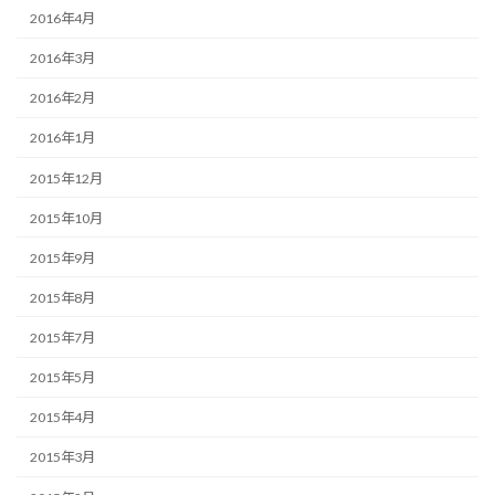
2016年4月
2016年3月
2016年2月
2016年1月
2015年12月
2015年10月
2015年9月
2015年8月
2015年7月
2015年5月
2015年4月
2015年3月