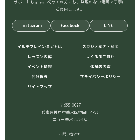
サポートします。 初めての方にも、無理のない範囲で丁寧に
ご案内します。
Instagram
Facebook
LINE
イルチブレインヨガとは
スタジオ案内・料金
レッスン内容
よくあるご質問
イベント情報
体験者の声
会社概要
プライバシーポリシー
サイトマップ
〒655-0027
兵庫県神戸市垂水区神田町4-36
ニュー垂水ビル4階
お問い合わせ